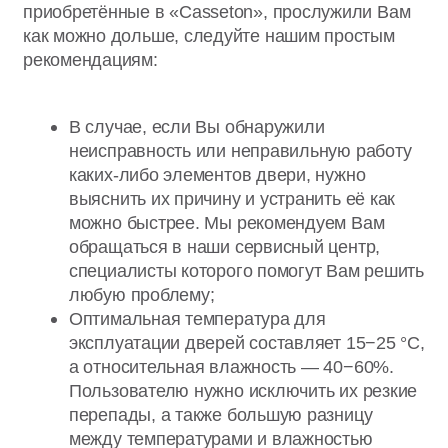
можно быстрее. Мы рекомендуем Вам
обращаться в наши сервисный центр,
специалисты которого помогут Вам решить
любую проблему;
Оптимальная температура для
эксплуатации дверей составляет 15−25 °С,
а относительная влажность — 40−60%.
Пользователю нужно исключить их резкие
перепады, а также большую разницу
между температурами и влажностью
с разных сторон дверной конструкции.