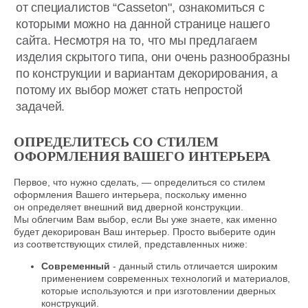
ОПРЕДЕЛИТЕСЬ СО СТИЛЕМ
ОФОРМЛЕНИЯ ВАШЕГО ИНТЕРЬЕРА
Первое, что нужно сделать, — определиться со стилем
оформления Вашего интерьера, поскольку именно
он определяет внешний вид дверной конструкции.
Мы облегчим Вам выбор, если Вы уже знаете, как именно
будет декорирован Ваш интерьер. Просто выберите один
из соответствующих стилей, представленных ниже:
Современный
- данный стиль отличается широким
применением современных технологий и материалов,
которые используются и при изготовлении дверных
конструкций.