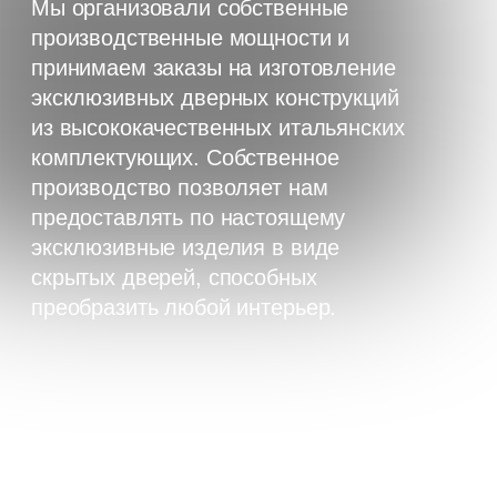
предоставлять по настоящему
эксклюзивные изделия в виде
скрытых дверей, способных
преобразить любой интерьер.