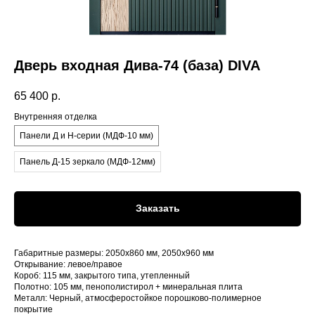
Дверь входная Дива-74 (база) DIVA
65 400
р.
Внутренняя отделка
Панели Д и Н-серии (МДФ-10 мм)
Панель Д-15 зеркало (МДФ-12мм)
Заказать
Габаритные размеры: 2050x860 мм, 2050x960 мм
Открывание: левое/правое
Короб: 115 мм, закрытого типа, утепленный
Полотно: 105 мм, пенополистирол + минеральная плита
Металл: Черный, атмосферостойкое порошково-полимерное
покрытие