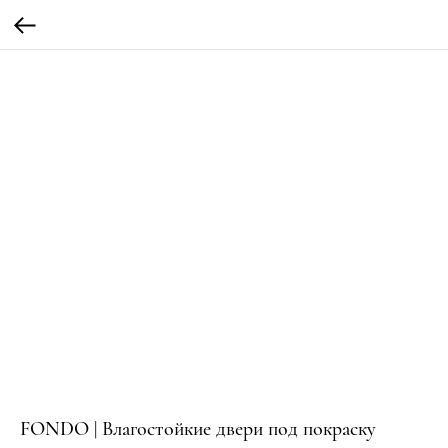
FONDO | Влагостойкие двери под покраску