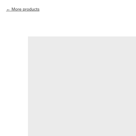
More products