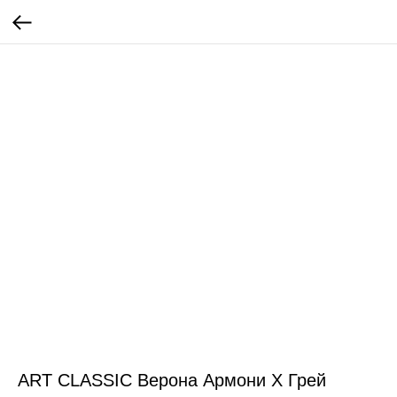
ART CLASSIC Верона Армони Х Грей