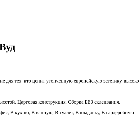
 Вуд
ие для тех, кто ценит утонченную европейскую эстетику, высоко
ысотой. Царговая конструкция. Сборка БЕЗ склеивания.
фис, В кухню, В ванную, В туалет, В кладовку, В гардеробную