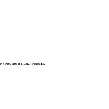
е качество и практичность.