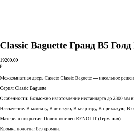
Classic Baguette Гранд В5 Голд
19200,00
р.
BUY NOW
Межкомнатная дверь Casseto Classic Baguette — идеальное решен
Серия: Classic Baguette
Особенности: Возможно изготовление нестандарта до 2300 мм в
Назначение: В комнату, В детскую, В квартиру, В прихожую, В о
Материал покрытия: Полипропилен RENOLIT (Германия)
Кромка полотна: Без кромки.