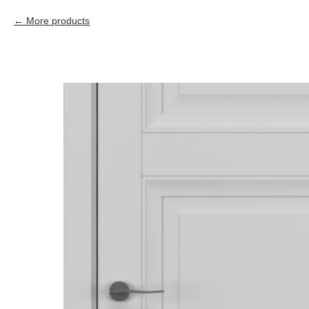
More products