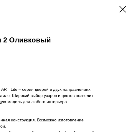
я 2 Оливковый
ART Lite – серия дверей в двух направлениях:
тиле. Широкий выбор узоров и цветов позволит
ую модель для любого интерьера.
нная конструкция. Возможно изготовление
ой.