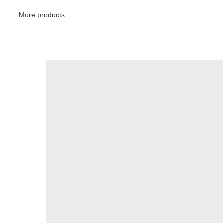
More products