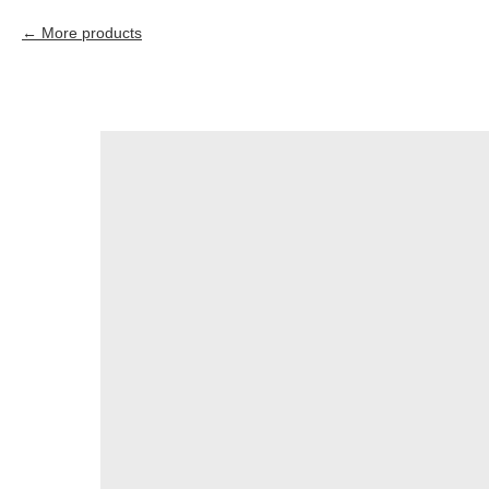
More products