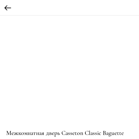
Межкомнатная дверь Casseton Classic Baguette