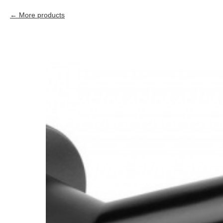
More products